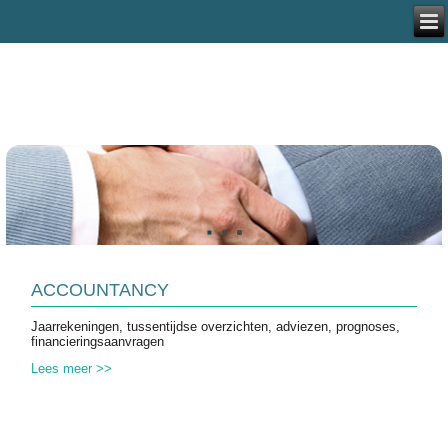
ACCOUNTANCY
Jaarrekeningen, tussentijdse overzichten, adviezen, prognoses,
financieringsaanvragen
Lees meer >>